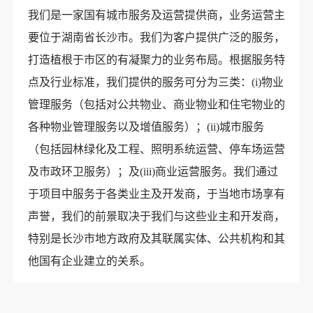
我们是一家国有城市服务及运营提供商，业务运营主
要位于湖南省长沙市。我们为客户提供广泛的服务，
打造植根于市区的有凝聚力的业务布局。根据服务特
点及行业标准，我们提供的服务可分为三类：(i)物业
管理服务（包括对公共物业、商业物业和住宅物业的
各种物业管理服务以及增值服务）；(ii)城市服务
（包括园林绿化及工程、照明系统运营、停车场运营
及市政环卫服务）；及(iii)商业运营服务。我们通过
于项目中服务于各类业主及开发商，于当地市场享有
声誉，我们的前景取决于我们与这些业主和开发商，
特别是长沙市地方政府及其联属实体、公共机构和其
他国有企业建立的关系。